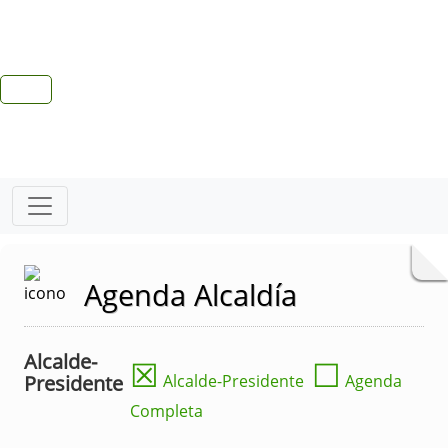
Agenda Alcaldía
Alcalde-
☒
☐
Presidente
Alcalde-Presidente
Agenda
Completa