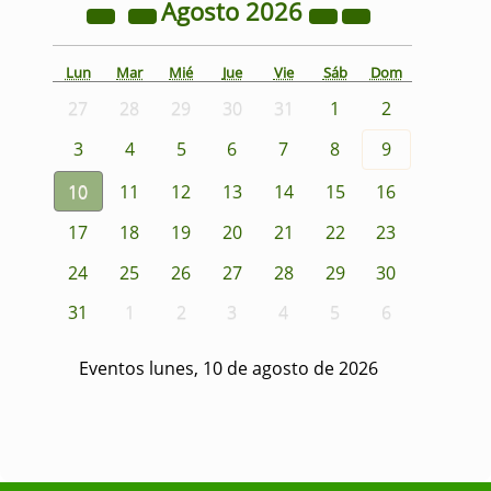
Agosto
2026
Lun
Mar
Mié
Jue
Vie
Sáb
Dom
27
28
29
30
31
1
2
3
4
5
6
7
8
9
10
11
12
13
14
15
16
17
18
19
20
21
22
23
24
25
26
27
28
29
30
31
1
2
3
4
5
6
Eventos lunes, 10 de agosto de 2026