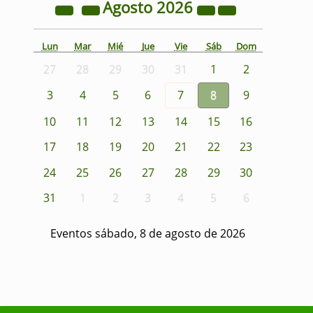
Agosto
2026
Lun
Mar
Mié
Jue
Vie
Sáb
Dom
27
28
29
30
31
1
2
3
4
5
6
7
8
9
10
11
12
13
14
15
16
17
18
19
20
21
22
23
24
25
26
27
28
29
30
31
1
2
3
4
5
6
Eventos sábado, 8 de agosto de 2026