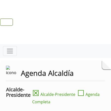
Agenda Alcaldía
Alcalde-
☒
☐
Presidente
Alcalde-Presidente
Agenda
Completa