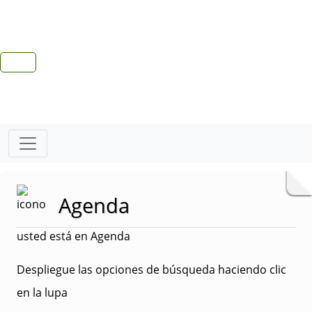
Agenda
usted está en Agenda
Despliegue las opciones de búsqueda haciendo clic
en la lupa