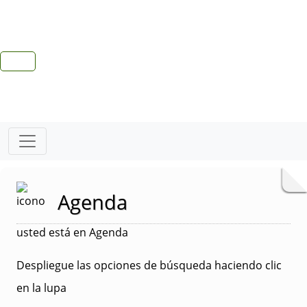
Agenda
usted está en Agenda
Despliegue las opciones de búsqueda haciendo clic
en la lupa