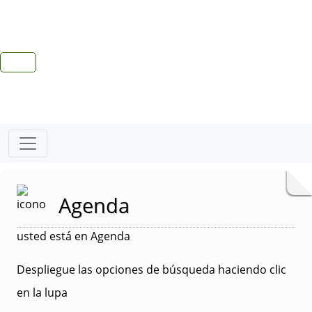
Agenda
usted está en Agenda
Despliegue las opciones de búsqueda haciendo clic
en la lupa