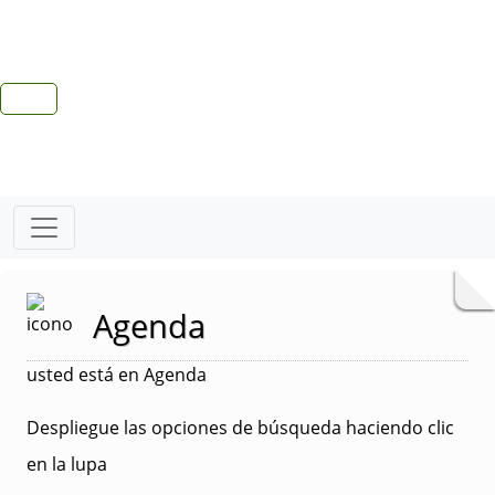
Agenda
usted está en Agenda
Despliegue las opciones de búsqueda haciendo clic
en la lupa