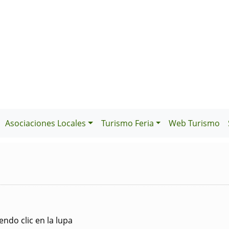
Asociaciones Locales
Turismo Feria
Web Turismo
ndo clic en la lupa