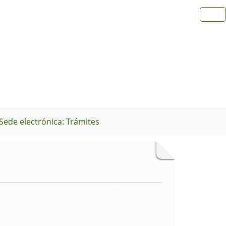
Sede electrónica: Trámites