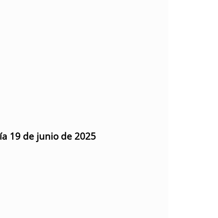
ía 19 de junio de 2025