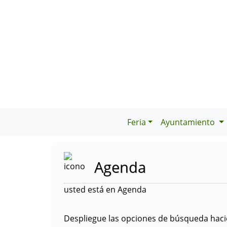
Feria
Ayuntamiento
Agenda
usted está en Agenda
Despliegue las opciones de búsqueda hacie