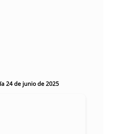
ía 24 de junio de 2025