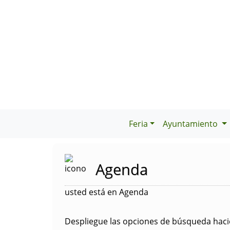
Feria
Ayuntamiento
Agenda
usted está en Agenda
Despliegue las opciones de búsqueda hacie