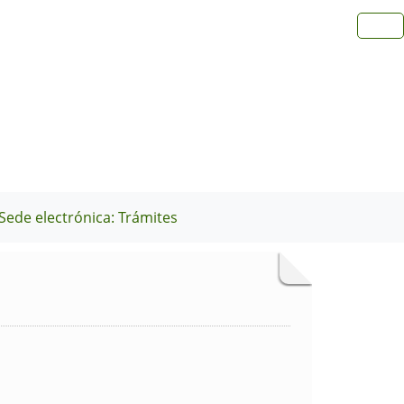
Sede electrónica: Trámites