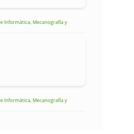
e Informática, Mecanografía y
e Informática, Mecanografía y