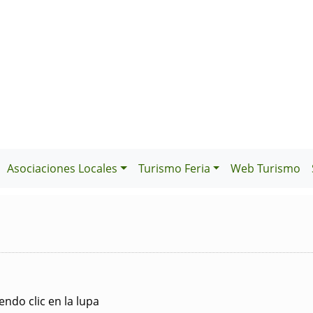
Asociaciones Locales
Turismo Feria
Web Turismo
ndo clic en la lupa