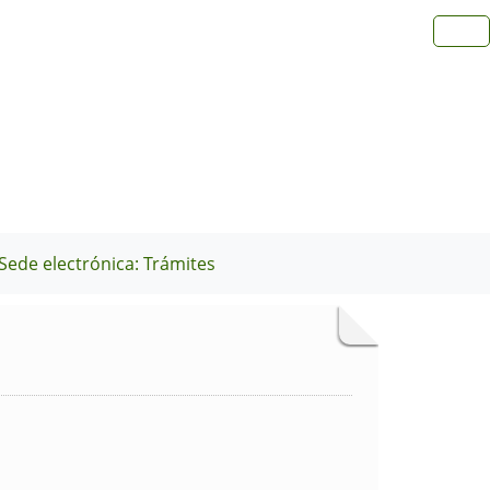
Sede electrónica: Trámites