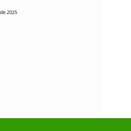
 de 2025