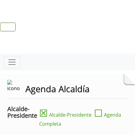
Agenda Alcaldía
Alcalde-
☒
☐
Presidente
Alcalde-Presidente
Agenda
Completa