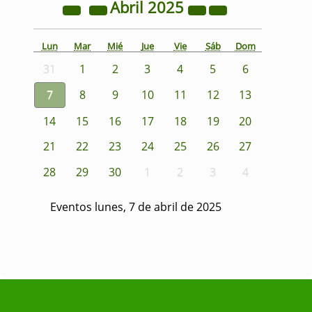
Abril
2025
Lun
Mar
Mié
Jue
Vie
Sáb
Dom
31
1
2
3
4
5
6
7
8
9
10
11
12
13
14
15
16
17
18
19
20
21
22
23
24
25
26
27
28
29
30
1
2
3
4
Eventos lunes, 7 de abril de 2025