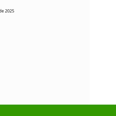
 de 2025