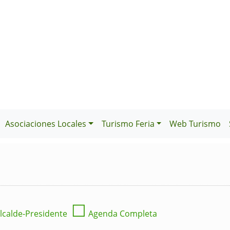
Asociaciones Locales
Turismo Feria
Web Turismo
☐
lcalde-Presidente
Agenda Completa