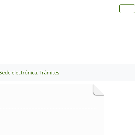
Sede electrónica: Trámites