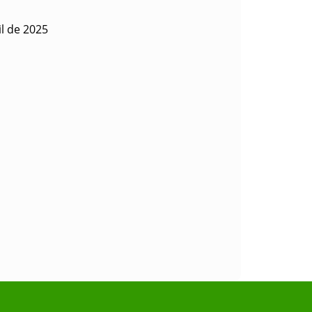
il de 2025