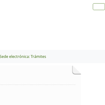
Sede electrónica: Trámites