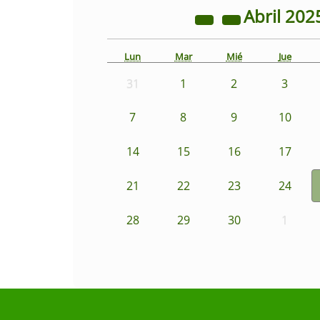
Abril
202
Lun
Mar
Mié
Jue
31
1
2
3
7
8
9
10
14
15
16
17
21
22
23
24
28
29
30
1