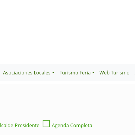
Asociaciones Locales
Turismo Feria
Web Turismo
☐
lcalde-Presidente
Agenda Completa