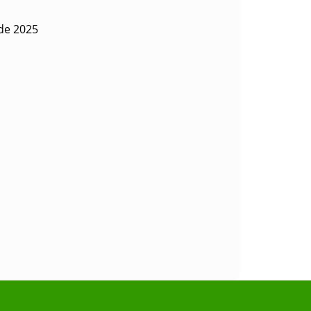
 de 2025