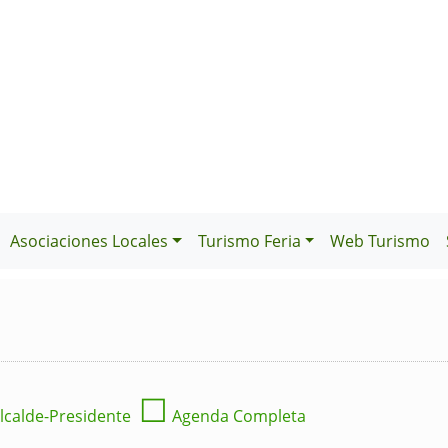
Asociaciones Locales
Turismo Feria
Web Turismo
☐
lcalde-Presidente
Agenda Completa