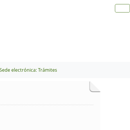
Sede electrónica: Trámites