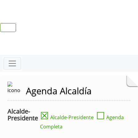
Agenda Alcaldía
Alcalde-
☒
☐
Presidente
Alcalde-Presidente
Agenda
Completa