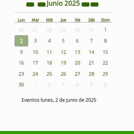
Junio
2025
Lun
Mar
Mié
Jue
Vie
Sáb
Dom
26
27
28
29
30
31
1
2
3
4
5
6
7
8
9
10
11
12
13
14
15
16
17
18
19
20
21
22
23
24
25
26
27
28
29
30
1
2
3
4
5
6
Eventos lunes, 2 de junio de 2025