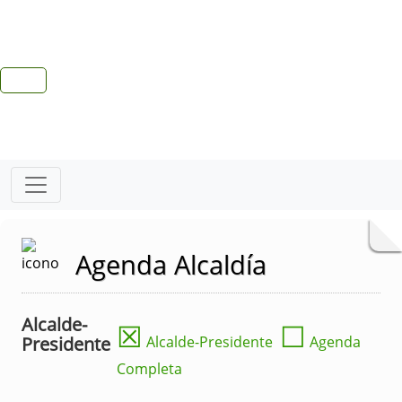
Agenda Alcaldía
Alcalde-
☒
☐
Presidente
Alcalde-Presidente
Agenda
Completa