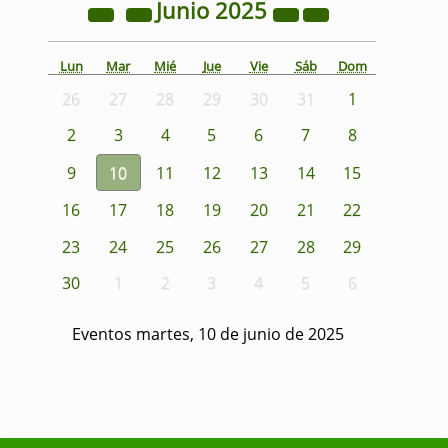
Junio
2025
Lun
Mar
Mié
Jue
Vie
Sáb
Dom
26
27
28
29
30
31
1
2
3
4
5
6
7
8
9
10
11
12
13
14
15
16
17
18
19
20
21
22
23
24
25
26
27
28
29
30
1
2
3
4
5
6
Eventos martes, 10 de junio de 2025