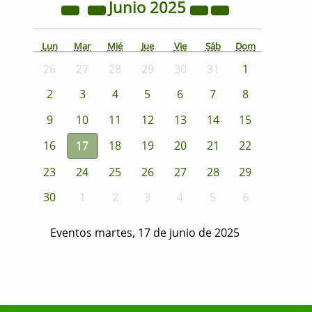
Junio
2025
Lun
Mar
Mié
Jue
Vie
Sáb
Dom
26
27
28
29
30
31
1
2
3
4
5
6
7
8
9
10
11
12
13
14
15
16
17
18
19
20
21
22
23
24
25
26
27
28
29
30
1
2
3
4
5
6
Eventos martes, 17 de junio de 2025