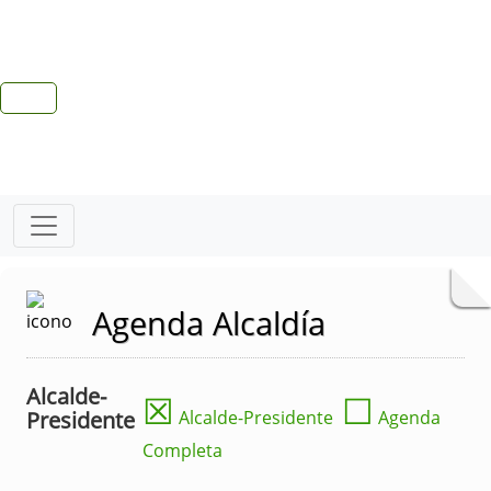
Agenda Alcaldía
Alcalde-
☒
☐
Presidente
Alcalde-Presidente
Agenda
Completa