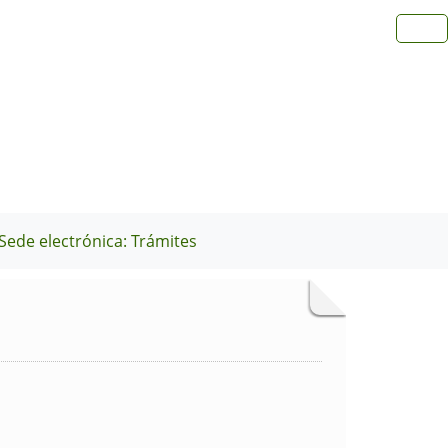
Sede electrónica: Trámites