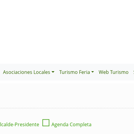
Asociaciones Locales
Turismo Feria
Web Turismo
☐
lcalde-Presidente
Agenda Completa