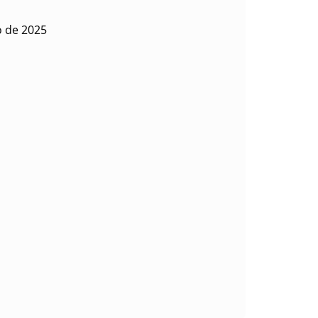
o de 2025