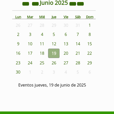
Junio
2025
Lun
Mar
Mié
Jue
Vie
Sáb
Dom
26
27
28
29
30
31
1
2
3
4
5
6
7
8
9
10
11
12
13
14
15
16
17
18
19
20
21
22
23
24
25
26
27
28
29
30
1
2
3
4
5
6
Eventos jueves, 19 de junio de 2025