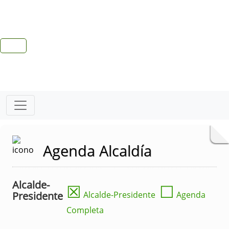
Agenda Alcaldía
Alcalde-
☒
☐
Presidente
Alcalde-Presidente
Agenda
Completa