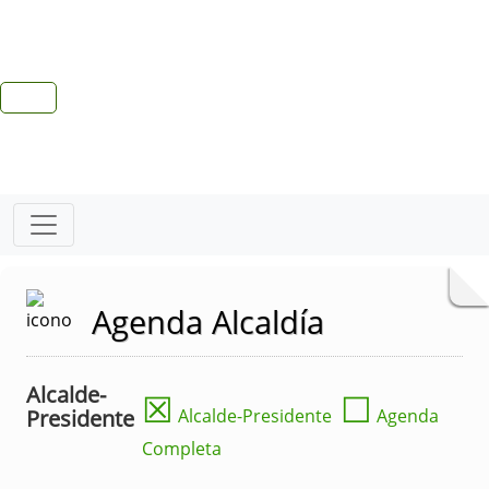
Agenda Alcaldía
Alcalde-
☒
☐
Presidente
Alcalde-Presidente
Agenda
Completa