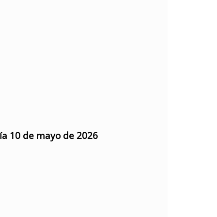
día 10 de mayo de 2026