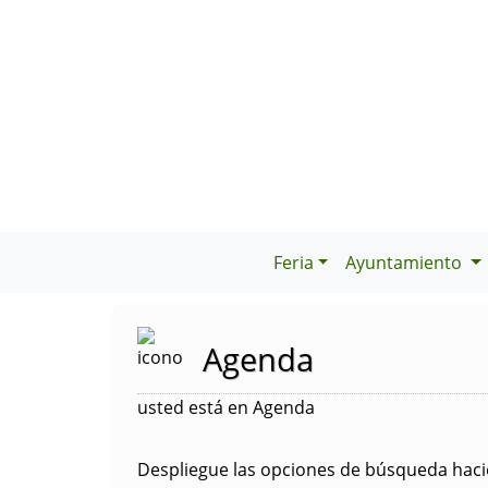
Feria
Ayuntamiento
Agenda
usted está en Agenda
Despliegue las opciones de búsqueda hacie