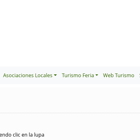
Asociaciones Locales
Turismo Feria
Web Turismo
ndo clic en la lupa