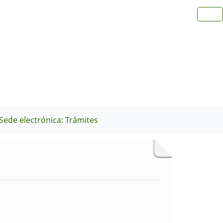
Sede electrónica: Trámites