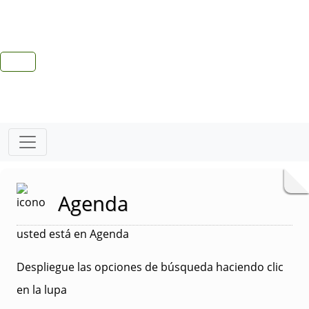
Agenda
usted está en Agenda
Despliegue las opciones de búsqueda haciendo clic
en la lupa