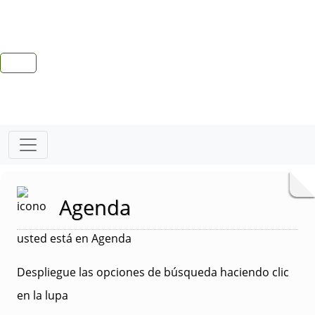
Agenda
usted está en Agenda
Despliegue las opciones de búsqueda haciendo clic
en la lupa