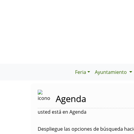
Feria
Ayuntamiento
Agenda
usted está en Agenda
Despliegue las opciones de búsqueda hacie