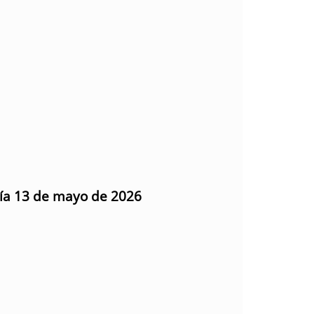
día 13 de mayo de 2026