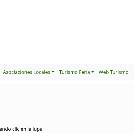
Asociaciones Locales
Turismo Feria
Web Turismo
ndo clic en la lupa