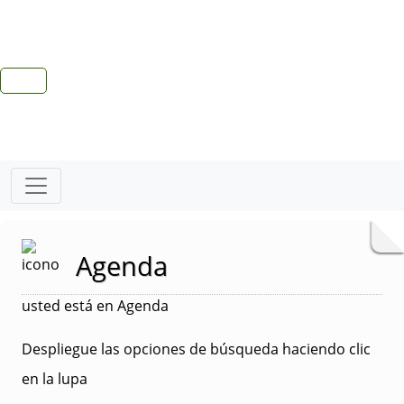
Agenda
usted está en Agenda
Despliegue las opciones de búsqueda haciendo clic
en la lupa