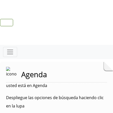
Agenda
usted está en Agenda
Despliegue las opciones de búsqueda haciendo clic
en la lupa