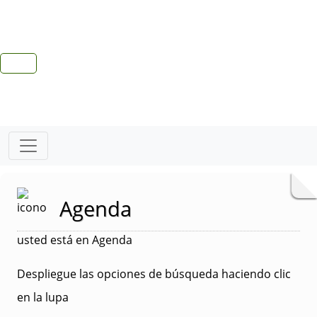
Agenda
usted está en Agenda
Despliegue las opciones de búsqueda haciendo clic
en la lupa