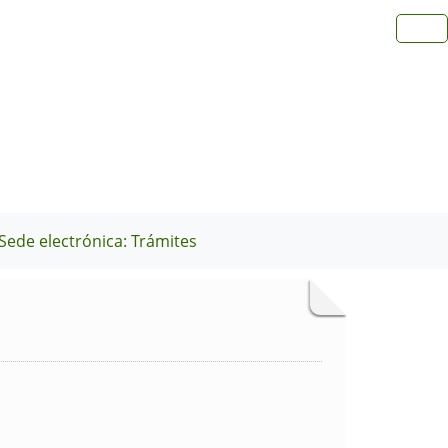
Sede electrónica: Trámites