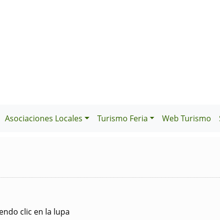
Asociaciones Locales
Turismo Feria
Web Turismo
ndo clic en la lupa