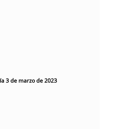
día 3 de marzo de 2023