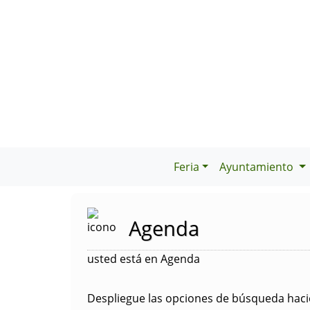
Feria
Ayuntamiento
Agenda
usted está en Agenda
Despliegue las opciones de búsqueda hacie