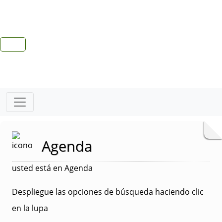
Agenda
usted está en Agenda
Despliegue las opciones de búsqueda haciendo clic
en la lupa