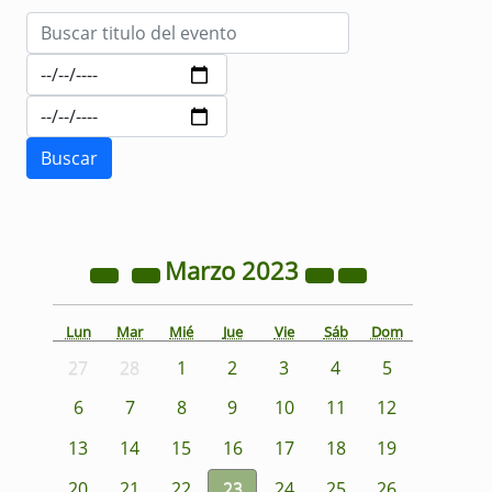
Marzo
2023
Lun
Mar
Mié
Jue
Vie
Sáb
Dom
27
28
1
2
3
4
5
6
7
8
9
10
11
12
13
14
15
16
17
18
19
20
21
22
23
24
25
26