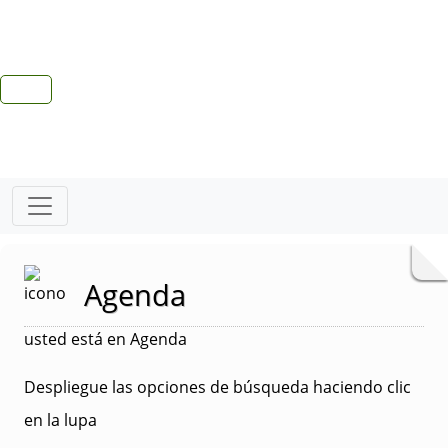
Agenda
usted está en Agenda
Despliegue las opciones de búsqueda haciendo clic
en la lupa