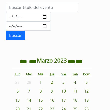
Marzo
2023
Lun
Mar
Mié
Jue
Vie
Sáb
Dom
27
28
1
2
3
4
5
6
7
8
9
10
11
12
13
14
15
16
17
18
19
20
21
22
23
24
25
26