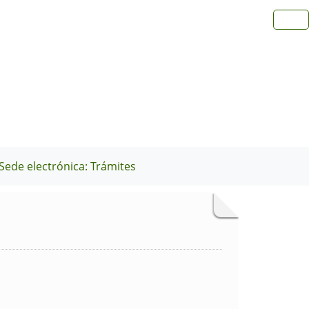
Sede electrónica: Trámites