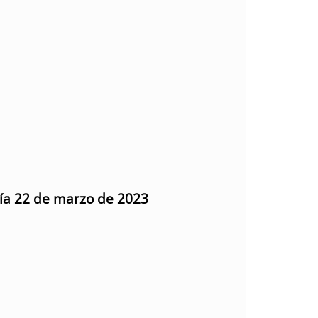
día 22 de marzo de 2023