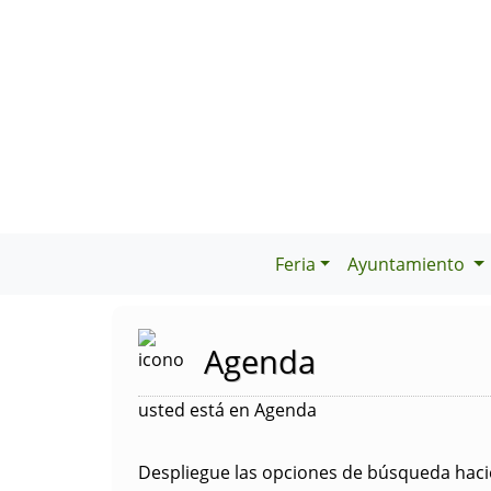
Feria
Ayuntamiento
Agenda
usted está en Agenda
Despliegue las opciones de búsqueda hacie