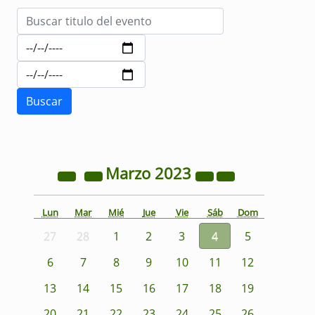
Marzo
2023
Lun
Mar
Mié
Jue
Vie
Sáb
Dom
27
28
1
2
3
4
5
6
7
8
9
10
11
12
13
14
15
16
17
18
19
20
21
22
23
24
25
26