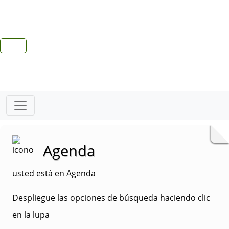
Agenda
usted está en Agenda
Despliegue las opciones de búsqueda haciendo clic
en la lupa