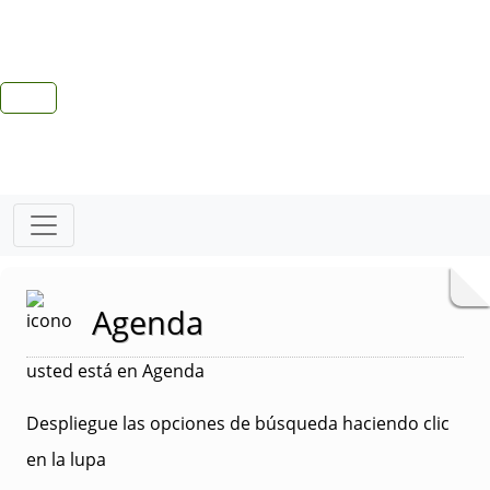
Agenda
usted está en Agenda
Despliegue las opciones de búsqueda haciendo clic
en la lupa