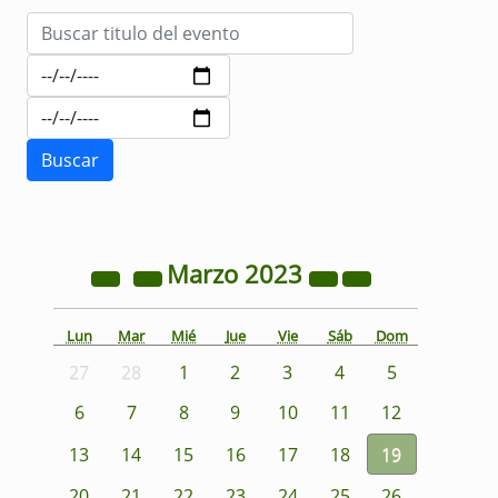
Marzo
2023
Lun
Mar
Mié
Jue
Vie
Sáb
Dom
27
28
1
2
3
4
5
6
7
8
9
10
11
12
13
14
15
16
17
18
19
20
21
22
23
24
25
26