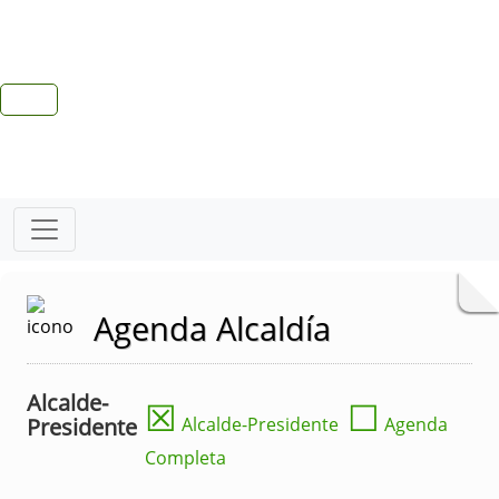
Agenda Alcaldía
Alcalde-
☒
☐
Presidente
Alcalde-Presidente
Agenda
Completa