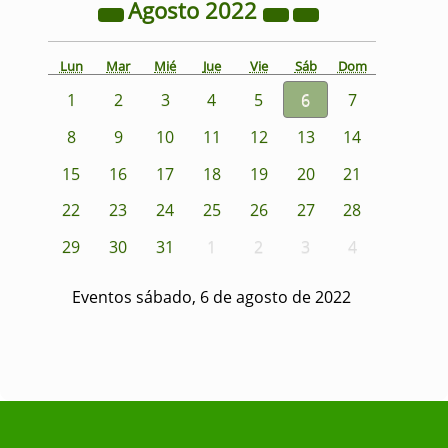
Agosto
2022
Lun
Mar
Mié
Jue
Vie
Sáb
Dom
1
2
3
4
5
6
7
8
9
10
11
12
13
14
15
16
17
18
19
20
21
22
23
24
25
26
27
28
29
30
31
1
2
3
4
Eventos sábado, 6 de agosto de 2022