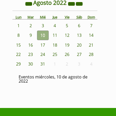
Agosto
2022
Lun
Mar
Mié
Jue
Vie
Sáb
Dom
1
2
3
4
5
6
7
8
9
10
11
12
13
14
15
16
17
18
19
20
21
22
23
24
25
26
27
28
29
30
31
1
2
3
4
Eventos miércoles, 10 de agosto de
2022