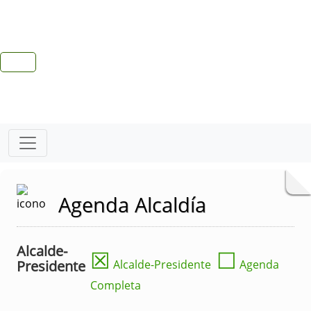
Agenda Alcaldía
Alcalde-
☒
☐
Presidente
Alcalde-Presidente
Agenda
Completa