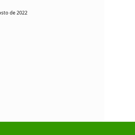
osto de 2022