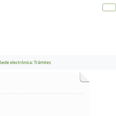
Sede electrónica: Trámites