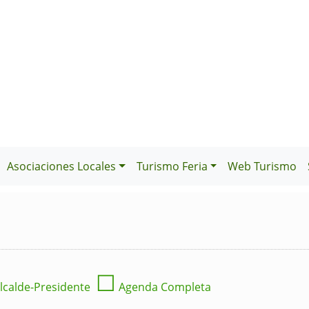
Asociaciones Locales
Turismo Feria
Web Turismo
☐
lcalde-Presidente
Agenda Completa