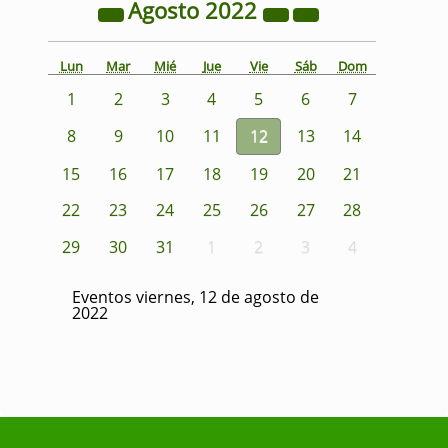
Agosto
2022
Lun
Mar
Mié
Jue
Vie
Sáb
Dom
1
2
3
4
5
6
7
8
9
10
11
12
13
14
15
16
17
18
19
20
21
22
23
24
25
26
27
28
29
30
31
1
2
3
4
Eventos viernes, 12 de agosto de
2022