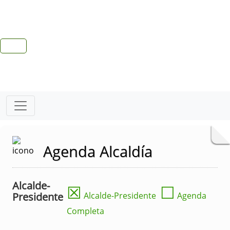
Agenda Alcaldía
Alcalde-
☒
☐
Presidente
Alcalde-Presidente
Agenda
Completa