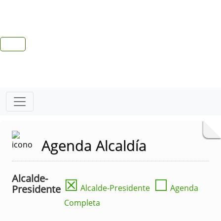
Agenda Alcaldía
Alcalde-
☒
☐
Presidente
Alcalde-Presidente
Agenda
Completa