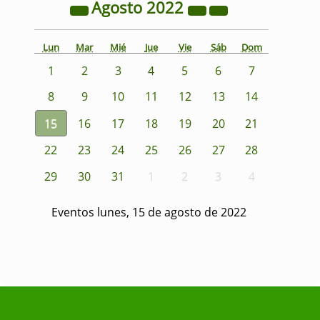
Agosto
2022
Lun
Mar
Mié
Jue
Vie
Sáb
Dom
1
2
3
4
5
6
7
8
9
10
11
12
13
14
15
16
17
18
19
20
21
22
23
24
25
26
27
28
29
30
31
1
2
3
4
Eventos lunes, 15 de agosto de 2022