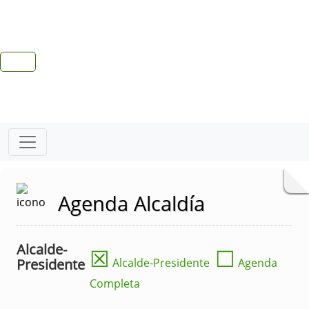
Agenda Alcaldía
Alcalde-
☒
☐
Presidente
Alcalde-Presidente
Agenda
Completa