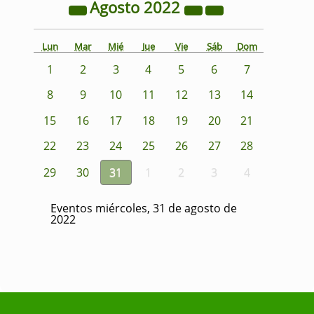
Agosto
2022
Lun
Mar
Mié
Jue
Vie
Sáb
Dom
1
2
3
4
5
6
7
8
9
10
11
12
13
14
15
16
17
18
19
20
21
22
23
24
25
26
27
28
29
30
31
1
2
3
4
Eventos miércoles, 31 de agosto de
2022