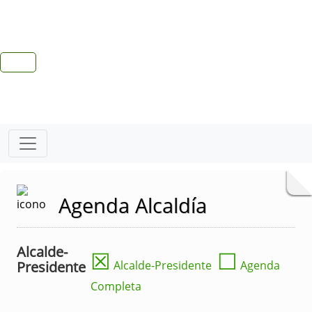
Agenda Alcaldía
Alcalde-
☒
☐
Presidente
Alcalde-Presidente
Agenda
Completa