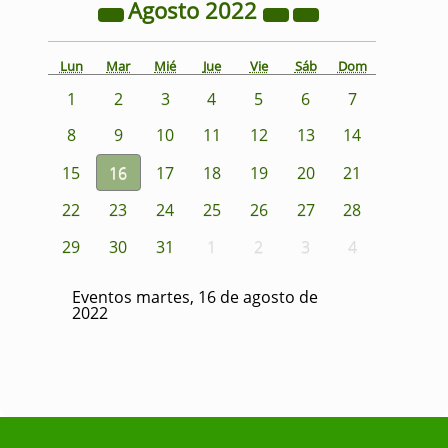
Agosto
2022
Lun
Mar
Mié
Jue
Vie
Sáb
Dom
1
2
3
4
5
6
7
8
9
10
11
12
13
14
15
16
17
18
19
20
21
22
23
24
25
26
27
28
29
30
31
1
2
3
4
Eventos martes, 16 de agosto de
2022