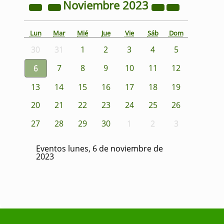
Noviembre
2023
Lun
Mar
Mié
Jue
Vie
Sáb
Dom
30
31
1
2
3
4
5
6
7
8
9
10
11
12
13
14
15
16
17
18
19
20
21
22
23
24
25
26
27
28
29
30
1
2
3
Eventos lunes, 6 de noviembre de
2023