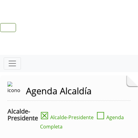
Agenda Alcaldía
Alcalde-
☒
☐
Presidente
Alcalde-Presidente
Agenda
Completa