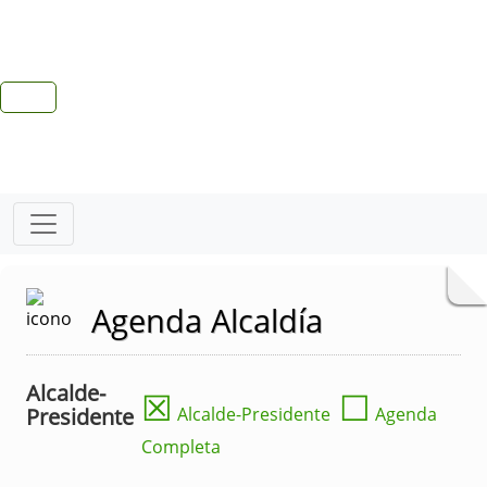
Agenda Alcaldía
Alcalde-
☒
☐
Presidente
Alcalde-Presidente
Agenda
Completa