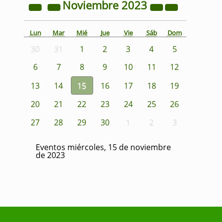
Noviembre
2023
Lun
Mar
Mié
Jue
Vie
Sáb
Dom
30
31
1
2
3
4
5
6
7
8
9
10
11
12
13
14
15
16
17
18
19
20
21
22
23
24
25
26
27
28
29
30
1
2
3
Eventos miércoles, 15 de noviembre
de 2023