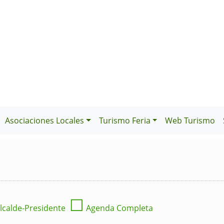
Asociaciones Locales
Turismo Feria
Web Turismo
☐
lcalde-Presidente
Agenda Completa