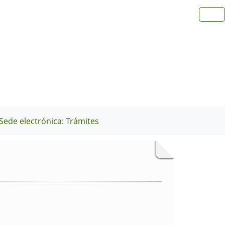
Sede electrónica: Trámites