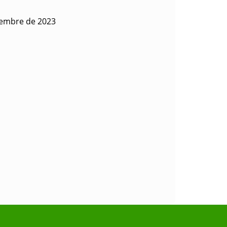
iembre de 2023