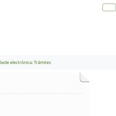
Sede electrónica: Trámites