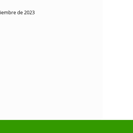
viembre de 2023