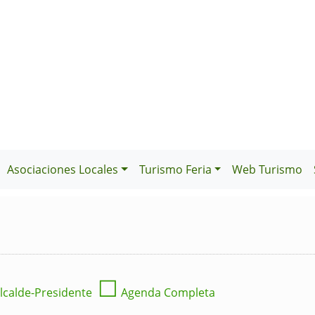
Asociaciones Locales
Turismo Feria
Web Turismo
☐
lcalde-Presidente
Agenda Completa