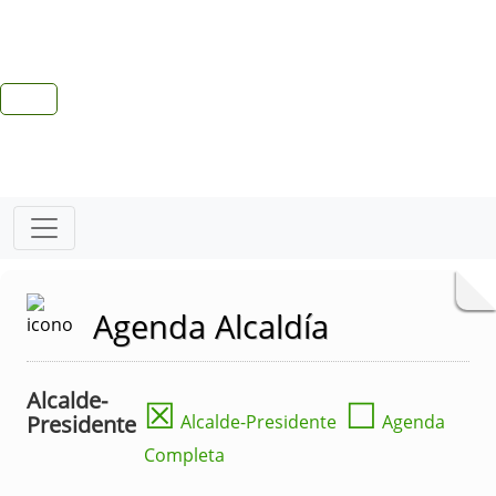
Agenda Alcaldía
Alcalde-
☒
☐
Presidente
Alcalde-Presidente
Agenda
Completa