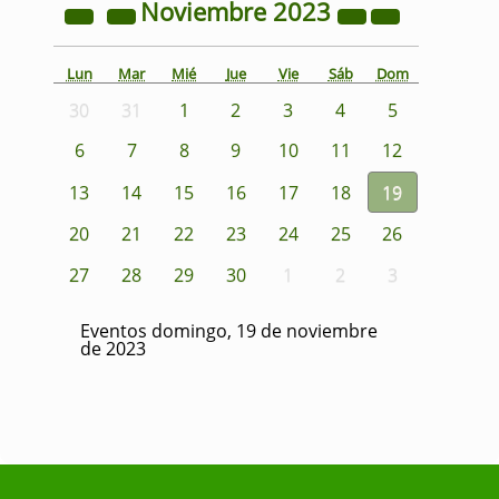
Noviembre
2023
Lun
Mar
Mié
Jue
Vie
Sáb
Dom
30
31
1
2
3
4
5
6
7
8
9
10
11
12
13
14
15
16
17
18
19
20
21
22
23
24
25
26
27
28
29
30
1
2
3
Eventos domingo, 19 de noviembre
de 2023