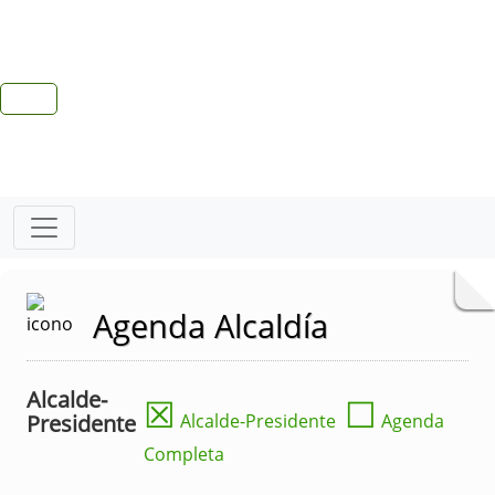
Agenda Alcaldía
Alcalde-
☒
☐
Presidente
Alcalde-Presidente
Agenda
Completa