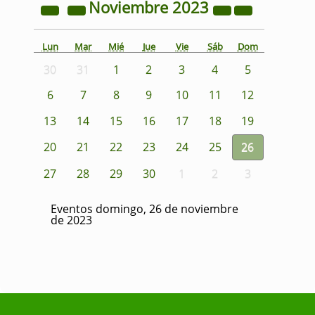
Noviembre
2023
Lun
Mar
Mié
Jue
Vie
Sáb
Dom
30
31
1
2
3
4
5
6
7
8
9
10
11
12
13
14
15
16
17
18
19
20
21
22
23
24
25
26
27
28
29
30
1
2
3
Eventos domingo, 26 de noviembre
de 2023