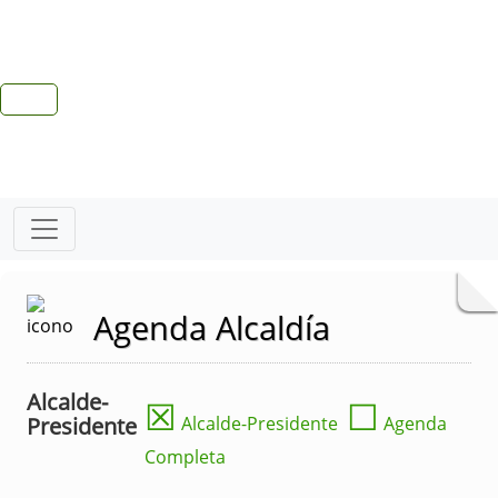
Agenda Alcaldía
Alcalde-
☒
☐
Presidente
Alcalde-Presidente
Agenda
Completa