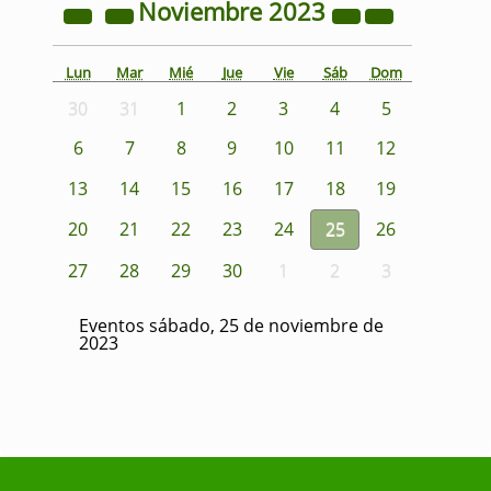
Noviembre
2023
Lun
Mar
Mié
Jue
Vie
Sáb
Dom
30
31
1
2
3
4
5
6
7
8
9
10
11
12
13
14
15
16
17
18
19
20
21
22
23
24
25
26
27
28
29
30
1
2
3
Eventos sábado, 25 de noviembre de
2023