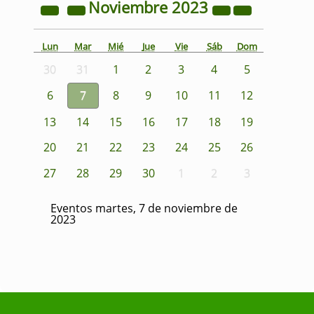
Noviembre
2023
Lun
Mar
Mié
Jue
Vie
Sáb
Dom
30
31
1
2
3
4
5
6
7
8
9
10
11
12
13
14
15
16
17
18
19
20
21
22
23
24
25
26
27
28
29
30
1
2
3
Eventos martes, 7 de noviembre de
2023