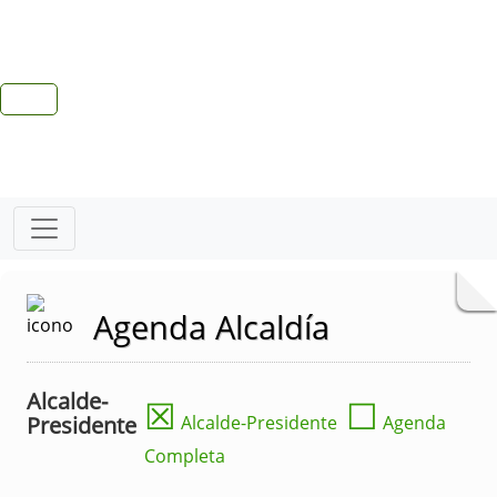
Agenda Alcaldía
Alcalde-
☒
☐
Presidente
Alcalde-Presidente
Agenda
Completa