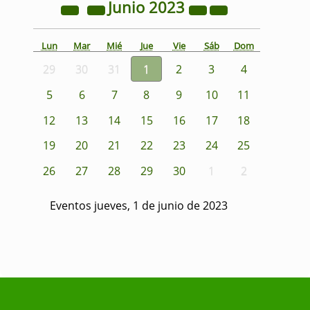
Junio
2023
Lun
Mar
Mié
Jue
Vie
Sáb
Dom
29
30
31
1
2
3
4
5
6
7
8
9
10
11
12
13
14
15
16
17
18
19
20
21
22
23
24
25
26
27
28
29
30
1
2
Eventos jueves, 1 de junio de 2023