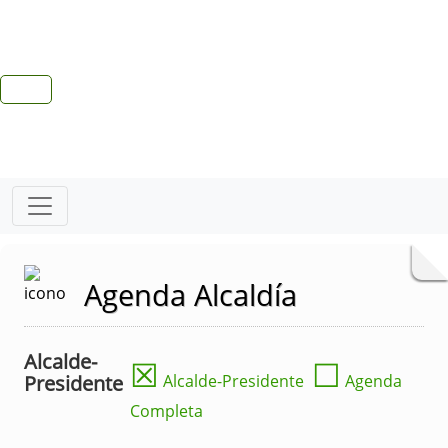
Agenda Alcaldía
Alcalde-
☒
☐
Presidente
Alcalde-Presidente
Agenda
Completa