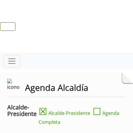
Agenda Alcaldía
Alcalde-
☒
☐
Presidente
Alcalde-Presidente
Agenda
Completa