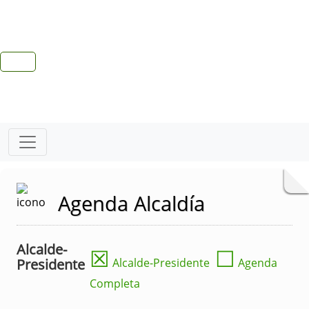
Agenda Alcaldía
Alcalde-
☒
☐
Presidente
Alcalde-Presidente
Agenda
Completa